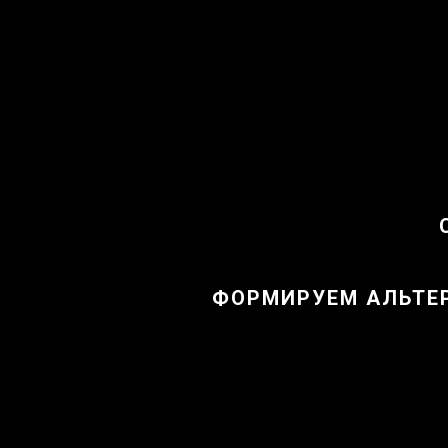
ФОРМИРУЕМ АЛЬТЕ