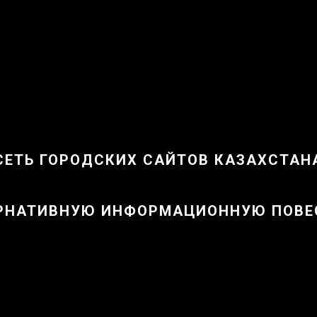
СЕТЬ ГОРОДСКИХ САЙТОВ КАЗАХСТАН
РНАТИВНУЮ ИНФОРМАЦИОННУЮ ПОВЕС