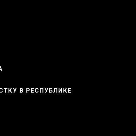
А
ТКУ В РЕСПУБЛИКЕ