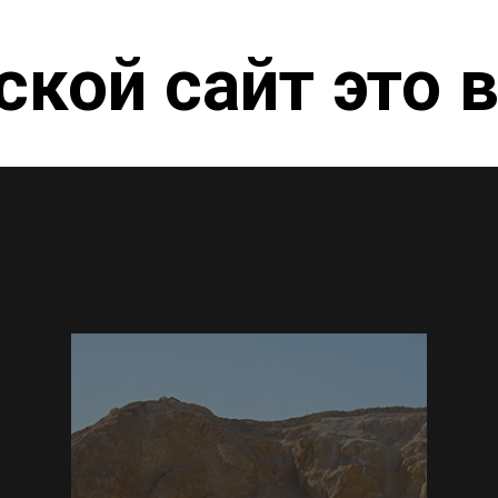
ской сайт это в